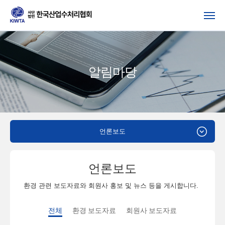
알림마당
언론보도
언론보도
환경 관련 보도자료와 회원사 홍보 및 뉴스 등을 게시합니다.
전체
환경 보도자료
회원사 보도자료