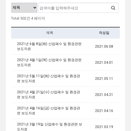
Total 502건
4 페이지
제목
작성일
2021년 6월 8일(화) 산업폐수 및 환경관련
2021.06.08
보도자료
2021년 4월 1일(목) 산업폐수 및 환경관련
2021.04.01
보도자료
2021년 5월 11일(화) 산업폐수 및 환경관
2021.05.11
련 보도자료
2021년 4월 21일(수) 산업폐수 및 환경관
2021.04.21
련 보도자료
2021년 4월 16일(금) 산업폐수 및 환경관
2021.04.16
련 보도자료
2021년 3월 19일 산업폐수 및 환경관련 보
2021.03.19
도자료