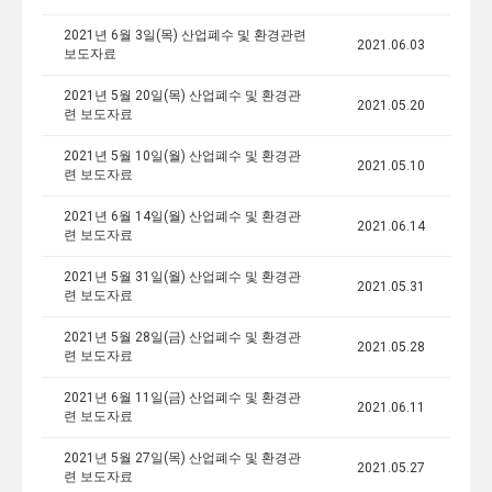
2021년 6월 3일(목) 산업폐수 및 환경관련
2021.06.03
보도자료
2021년 5월 20일(목) 산업폐수 및 환경관
2021.05.20
련 보도자료
2021년 5월 10일(월) 산업폐수 및 환경관
2021.05.10
련 보도자료
2021년 6월 14일(월) 산업폐수 및 환경관
2021.06.14
련 보도자료
2021년 5월 31일(월) 산업폐수 및 환경관
2021.05.31
련 보도자료
2021년 5월 28일(금) 산업폐수 및 환경관
2021.05.28
련 보도자료
2021년 6월 11일(금) 산업폐수 및 환경관
2021.06.11
련 보도자료
2021년 5월 27일(목) 산업폐수 및 환경관
2021.05.27
련 보도자료