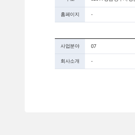
홈페이지
-
사업분야
07
회사소개
-