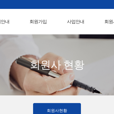
회안내
회원가입
사업안내
회원
회원사 현황
회원사현황